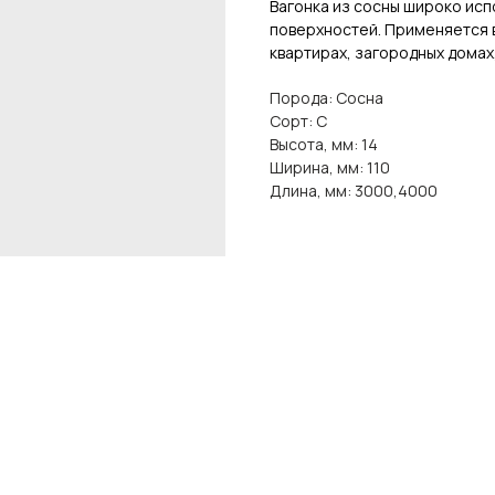
Вагонка из сосны широко исп
поверхностей. Применяется в
квартирах, загородных домах,
Порода: Сосна
Сорт: С
Высота, мм: 14
Ширина, мм: 110
Длина, мм: 3000,4000