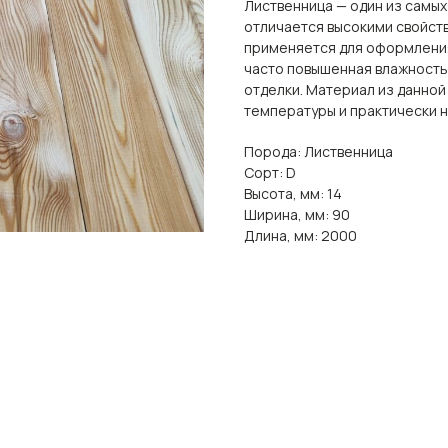
Лиственница — один из самы
отличается высокими свойств
применяется для оформления 
часто повышенная влажность,
отделки. Материал из данной
температуры и практически н
Порода: Лиственница
Сорт: D
Высота, мм: 14
Ширина, мм: 90
Длина, мм: 2000