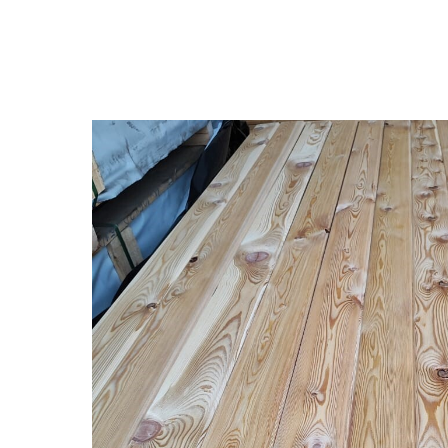
Назад