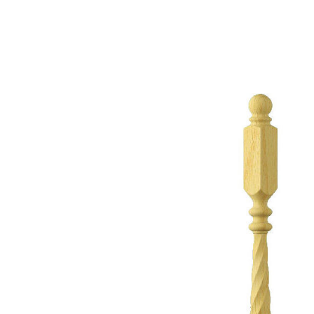
Назад