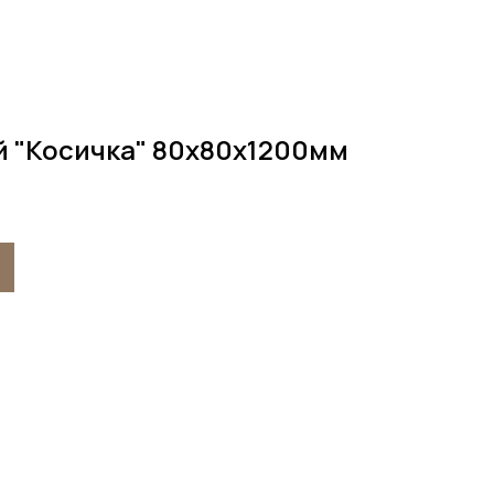
й "Косичка" 80х80х1200мм