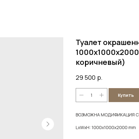
Туалет окрашен
1000х1000х2000
коричневый)
р.
29 500
Купить
ВОЗМОЖНА МОДИФИКАЦИЯ С
LxWxH: 1000x1000x2000 mm