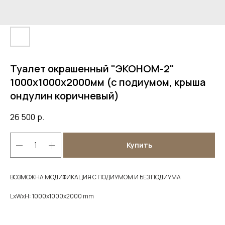
Туалет окрашенный "ЭКОНОМ-2"
1000х1000х2000мм (с подиумом, крыша
ондулин коричневый)
26 500
р.
Купить
ВОЗМОЖНА МОДИФИКАЦИЯ С ПОДИУМОМ И БЕЗ ПОДИУМА
LxWxH: 1000x1000x2000 mm