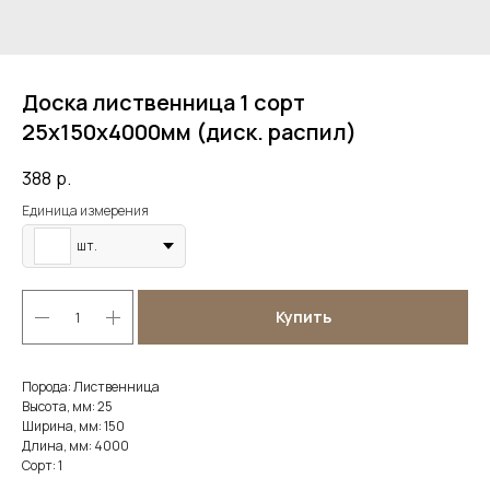
Доска лиственница 1 сорт
25х150х4000мм (диск. распил)
388
р.
Единица измерения
шт.
Купить
Порода: Лиственница
Высота, мм: 25
Ширина, мм: 150
Длина, мм: 4000
Сорт: 1