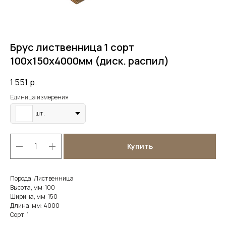
Брус лиственница 1 сорт
100х150х4000мм (диск. распил)
1 551
р.
Единица измерения
шт.
Купить
Порода: Лиственница
Высота, мм: 100
Ширина, мм: 150
Длина, мм: 4000
Сорт: 1