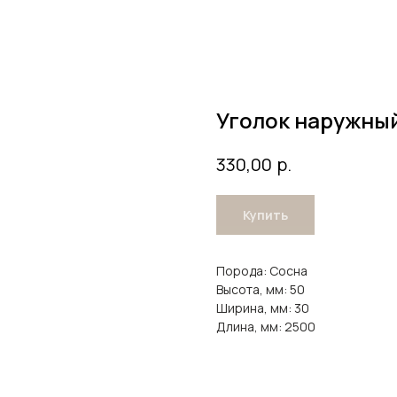
Уголок наружны
р.
330,00
Купить
Порода: Сосна
Высота, мм: 50
Ширина, мм: 30
Длина, мм: 2500