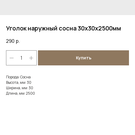
Уголок наружный сосна 30х30х2500мм
290
р.
Купить
Порода: Сосна
Высота, мм: 30
Ширина, мм: 30
Длина, мм: 2500