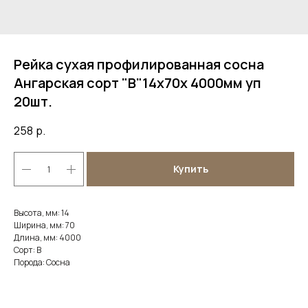
Рейка сухая профилированная сосна
Ангарская сорт "В"14х70х 4000мм уп
20шт.
258
р.
Купить
Высота, мм: 14
Ширина, мм: 70
Длина, мм: 4000
Сорт: В
Порода: Сосна