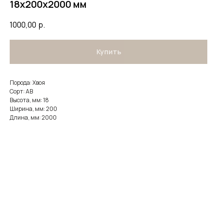
18х200х2000 мм
1000,00
р.
Купить
Порода: Хвоя
Сорт: AB
Высота, мм: 18
Ширина, мм: 200
Длина, мм: 2000