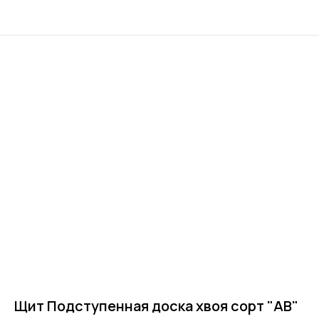
Щит Подступенная доска хвоя сорт "АВ"