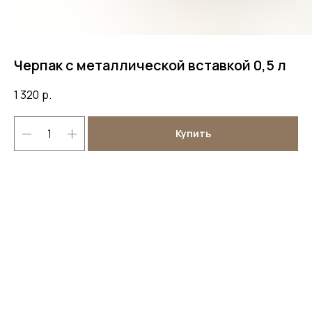
Черпак с металлической вставкой 0,5 л
1 320
р.
Купить