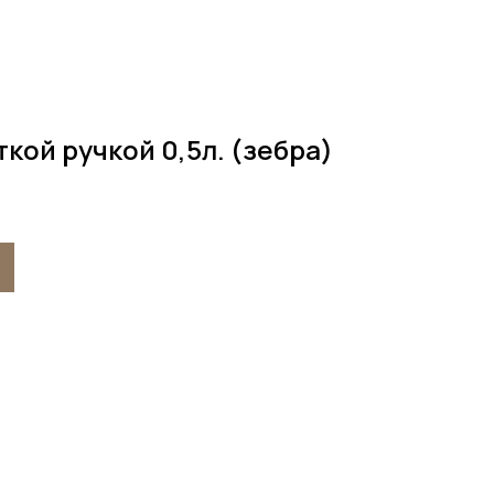
кой ручкой 0,5л. (зебра)