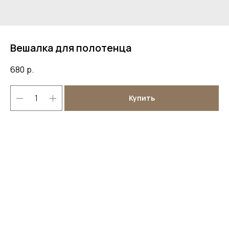
Вешалка для полотенца
680
р.
Купить