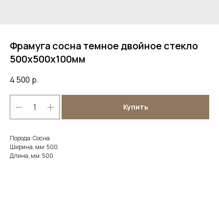
Фрамуга сосна темное двойное стекло
500х500х100мм
4 500
р.
Купить
Порода: Сосна
Ширина, мм: 500
Длина, мм: 500