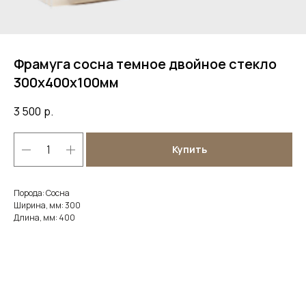
Фрамуга сосна темное двойное стекло
300х400х100мм
3 500
р.
Купить
Порода: Сосна
Ширина, мм: 300
Длина, мм: 400