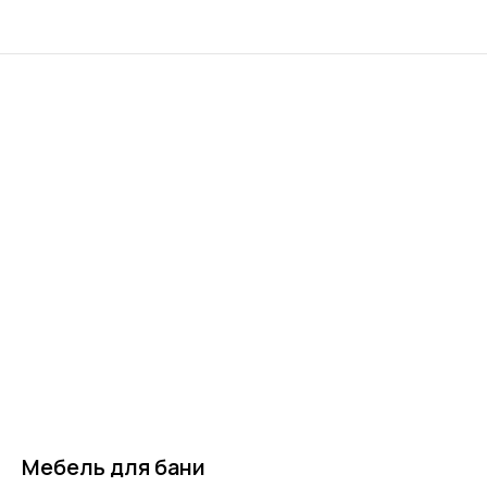
Мебель для бани