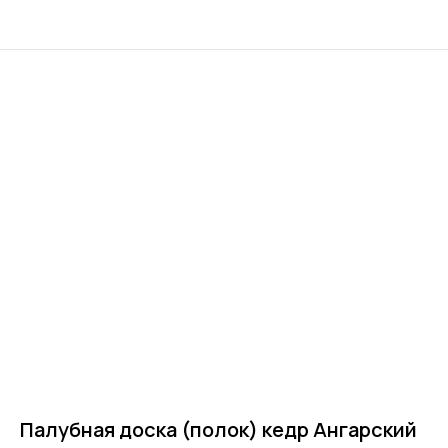
Палубная доска (полок) кедр Ангарский