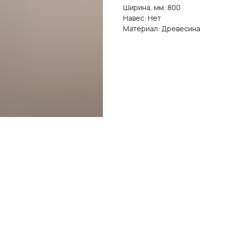
Ширина, мм: 800
Навес: Нет
Материал: Древесина