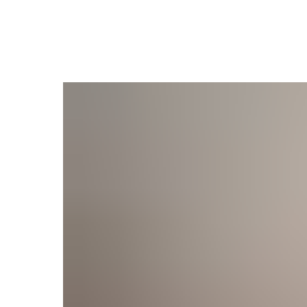
Назад