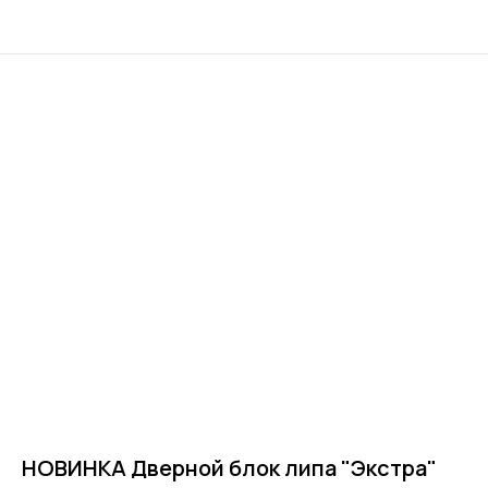
НОВИНКА Дверной блок липа "Экстра"