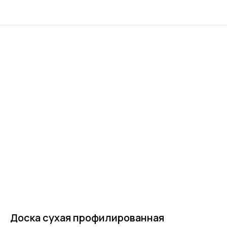
Доска сухая профилированная