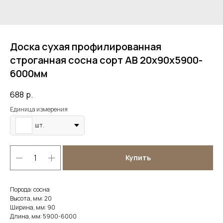
Доска сухая профилированная
строганная сосна сорт АВ 20х90х5900-
6000мм
688
р.
Единица измерения
шт.
Купить
Порода: сосна
Высота, мм: 20
Ширина, мм: 90
Длина, мм: 5900-6000